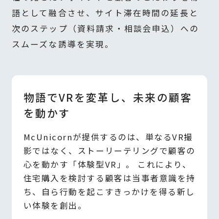
語として融合させ、サイト滞在時間の延長と
次のステップ（資料請求・相談会申込）への
スムーズな誘導を実現。
物語でVRを変革し、未来の顧客
を動かす
McUnicornが提供するのは、単なるVR撮
影ではなく、ストーリーテリングで顧客の
心を動かす「体験型VR」。 これにより、
住宅購入を検討する顧客は当事者意識を持
ち、自ら行動を起こすきっかけを得る新し
い体験を創出。