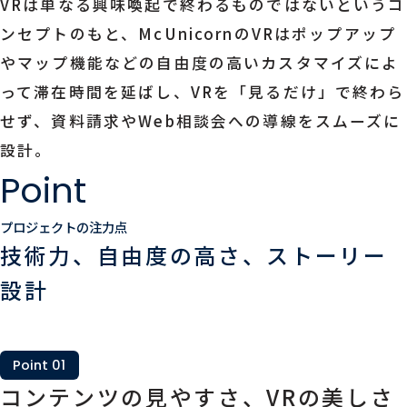
VRは単なる興味喚起で終わるものではないというコ
ンセプトのもと、McUnicornのVRはポップアップ
やマップ機能などの自由度の高いカスタマイズによ
って滞在時間を延ばし、VRを「見るだけ」で終わら
せず、資料請求やWeb相談会への導線をスムーズに
設計。
Point
プロジェクトの注力点
技術力、自由度の高さ、ストーリー
設計
Point 01
コンテンツの見やすさ、VRの美しさ