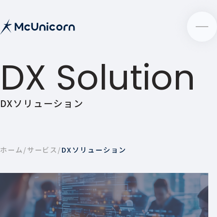
DX Solution
DXソリューション
ホーム
サービス
DXソリューション