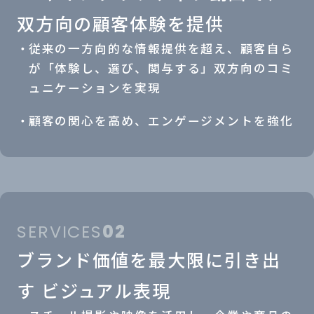
双方向の顧客体験を提供
従来の一方向的な情報提供を超え、顧客自ら
が「体験し、選び、関与する」双方向のコミ
ュニケーションを実現
顧客の関心を高め、エンゲージメントを強化
SERVICES
02
ブランド価値を最大限に引き出
す
ビジュアル表現