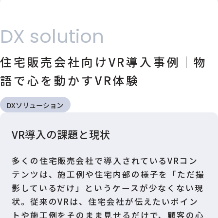
DX solution
住宅販売会社向けVR導入事例｜物
語で心を動かすVR体験
DXソリューション
VR導入の課題と現状
多くの住宅販売会社で導入されているVRコン
テンツは、施工例や住宅内部の様子を「ただ撮
影しているだけ」というケースが少なくない現
状。従来のVRは、住宅会社が伝えたいポイン
トや施工例をそのまま見せるだけで、顧客の心