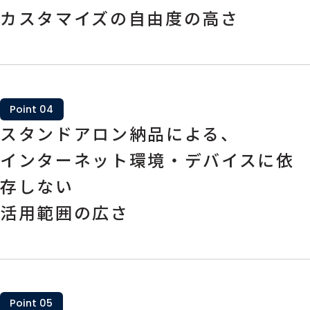
カスタマイズの自由度の高さ
Point 04
スタンドアロン納品による、
インターネット環境・デバイスに依
存しない
活用範囲の広さ
Point 05