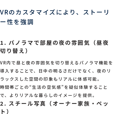
VRのカスタマイズにより、ストーリ
ー性を強調
1. パノラマで部屋の夜の雰囲気（昼夜
切り替え）
VR内で昼と夜の雰囲気を切り替えるパノラマ機能を
導入することで、日中の明るさだけでなく、夜のリ
ラックスした空間の印象もリアルに体感可能。
時間帯ごとの“生活の空気感”を疑似体験すること
で、よりリアルな暮らしのイメージを提供。
2. スチール写真（オーナー家族・ペッ
ト）