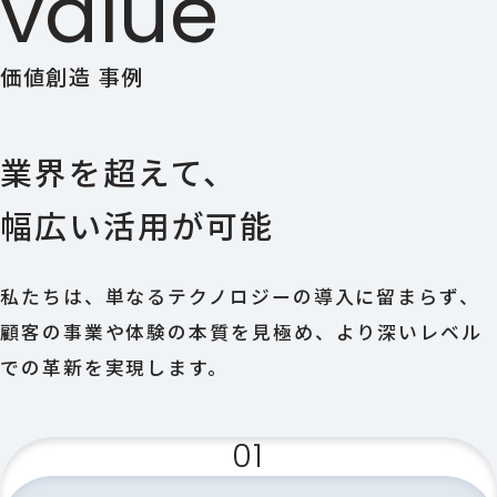
value
価値創造 事例
業界を超えて、
幅広い活用が可能
私たちは、単なるテクノロジーの導入に留まらず、
顧客の事業や体験の本質を見極め、より深いレベル
での革新を実現します。
01