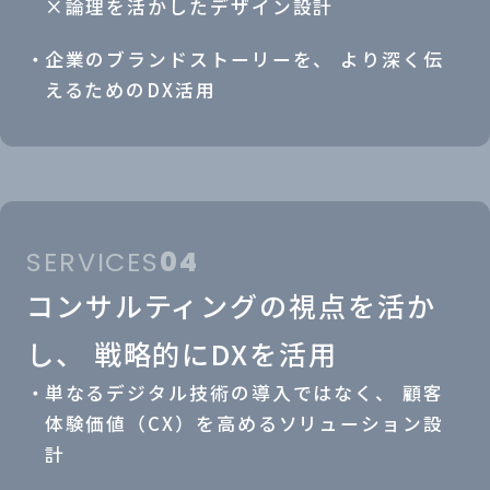
×論理を活かしたデザイン設計
企業のブランドストーリーを、 より深く伝
えるためのDX活用
SERVICES
04
コンサルティングの視点を活か
し、
戦略的にDXを活用
単なるデジタル技術の導入ではなく、 顧客
体験価値（CX）を高めるソリューション設
計