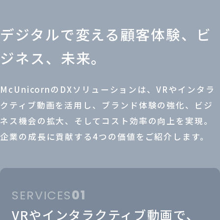
デジタルで変える顧客体験、ビ
ジネス、未来。
McUnicornのDXソリューションは、VRやインタラ
クティブ動画を活用し、ブランド体験の強化、ビジ
ネス機会の拡大、そしてコスト効率の向上を実現。
企業の成長に貢献する4つの価値をご紹介します。
SERVICES
01
VRやインタラクティブ動画で、