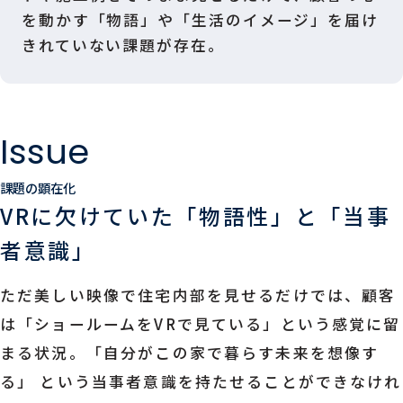
を動かす「物語」や「生活のイメージ」を届け
きれていない課題が存在。
Issue
課題の顕在化
VRに欠けていた「物語性」と「当事
者意識」
ただ美しい映像で住宅内部を見せるだけでは、顧客
は「ショールームをVRで見ている」という感覚に留
まる状況。「自分がこの家で暮らす未来を想像す
る」 という当事者意識を持たせることができなけれ