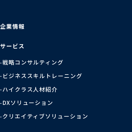
企業情報
サービス
戦略コンサルティング
ビジネススキルトレーニング
ハイクラス人材紹介
DXソリューション
クリエイティブソリューション