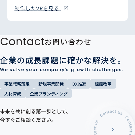
制作したVRを見る
Contact
お問い合わせ
企業の成長課題に確かな解決を。
We solve your company’s growth challenges.
事業戦略策定
新規事業開発
DX推進
組織改革
人材育成
企業ブランディング
未来を共に創る第一歩として、
今すぐご相談ください。