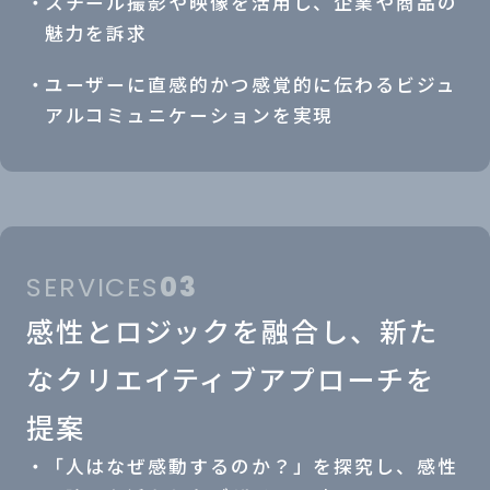
スチール撮影や映像を活用し、企業や商品の
魅力を訴求
ユーザーに直感的かつ感覚的に伝わるビジュ
アルコミュニケーションを実現
SERVICES
03
感性とロジックを融合し、新た
な
クリエイティブアプローチを
提案
「人はなぜ感動するのか？」を探究し、感性