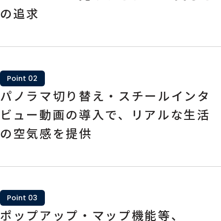
の追求
Point 02
パノラマ切り替え・スチールインタ
ビュー動画の導入で、リアルな生活
の空気感を提供
Point 03
ポップアップ・マップ機能等、