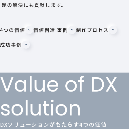
題の解決にも貢献します。
4つの価値
価値創造 事例
制作プロセス
成功事例
Value of DX
solution
DXソリューションがもたらす4つの価値