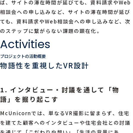
ば、サイトの滞在時間が延びても、資料請求やWeb
相談会への申し込みなど、サイトの滞在時間が延び
ても、資料請求やWeb相談会への申し込みなど、次
のステップに繋がらない課題の顕在化。
Activities
プロジェクトの活動概要
物語性を重視したVR設計
1. インタビュー・討議を通して「物
語」を掘り起こす
McUnicornでは、単なるVR撮影に留まらず、住宅
を建てた顧客へのインタビューや住宅会社との討議
を通じて「こだわりや想い」「生活の背景にあ