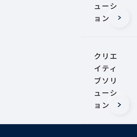
ューシ
ョン
クリエ
イティ
ブソリ
ューシ
ョン