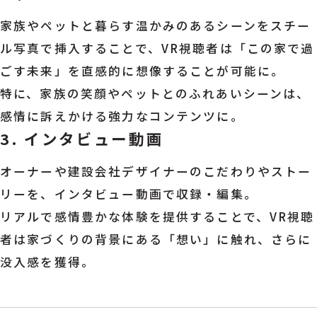
家族やペットと暮らす温かみのあるシーンをスチー
ル写真で挿入することで、VR視聴者は「この家で過
ごす未来」を直感的に想像することが可能に。
特に、家族の笑顔やペットとのふれあいシーンは、
感情に訴えかける強力なコンテンツに。
3. インタビュー動画
オーナーや建設会社デザイナーのこだわりやストー
リーを、インタビュー動画で収録・編集。
リアルで感情豊かな体験を提供することで、VR視聴
者は家づくりの背景にある「想い」に触れ、さらに
没入感を獲得。