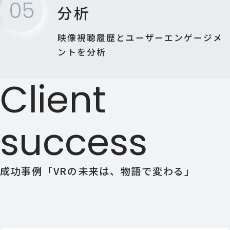
05
分析
映像視聴履歴とユーザーエンゲージメ
ントを分析
Client
success
成功事例「VRの未来は、物語で変わる」