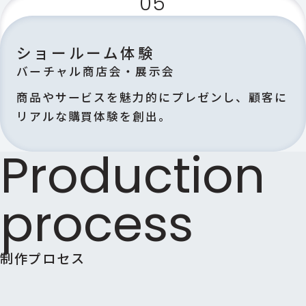
05
ショールーム体験
バーチャル商店会・展示会
商品やサービスを魅力的にプレゼンし、顧客に
リアルな購買体験を創出。
Production
process
制作プロセス