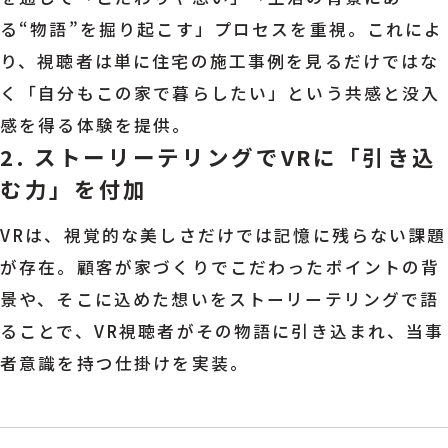
る“物語”を掘り起こす」プロセスを重視。これによ
り、視聴者は単に住宅の施工事例を見るだけではな
く「自分もこの家で暮らしたい」という共感と没入
感を得る体験を提供。
2. ストーリーテリングでVRに「引き込
む力」を付加
VRは、視覚的な美しさだけでは記憶に残らない課題
が存在。顧客が家づくりでこだわったポイントの背
景や、そこに込めた想いをストーリーテリングで語
ることで、VR視聴者がその物語に引き込まれ、当事
者意識を持つ仕掛けを実装。