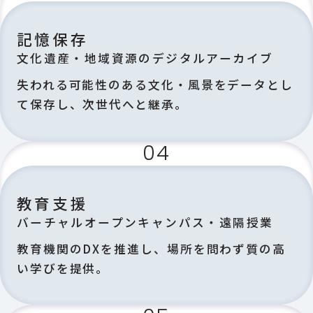
記憶保存
文化遺産・地域資源のデジタルアーカイブ
失われる可能性のある文化・風景をデータとし
て保存し、次世代へと継承。
04
教育支援
バーチャルオープンキャンパス・遠隔授業
教育機関のDXを推進し、場所を問わず質の高
い学びを提供。