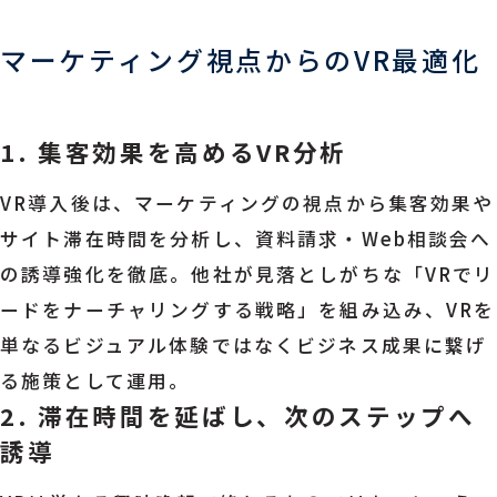
マーケティング視点からのVR最適化
1. 集客効果を高めるVR分析
VR導入後は、マーケティングの視点から集客効果や
サイト滞在時間を分析し、資料請求・Web相談会へ
の誘導強化を徹底。他社が見落としがちな「VRでリ
ードをナーチャリングする戦略」を組み込み、VRを
単なるビジュアル体験ではなくビジネス成果に繋げ
る施策として運用。
2. 滞在時間を延ばし、次のステップへ
誘導