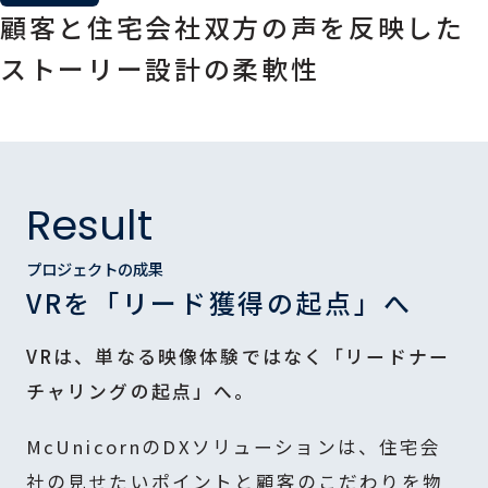
顧客と住宅会社双方の声を反映した
ストーリー設計の柔軟性
Result
プロジェクトの成果
VRを「リード獲得の起点」へ
VRは、単なる映像体験ではなく「リードナー
チャリングの起点」へ。
McUnicornのDXソリューションは、住宅会
社の見せたいポイントと顧客のこだわりを物