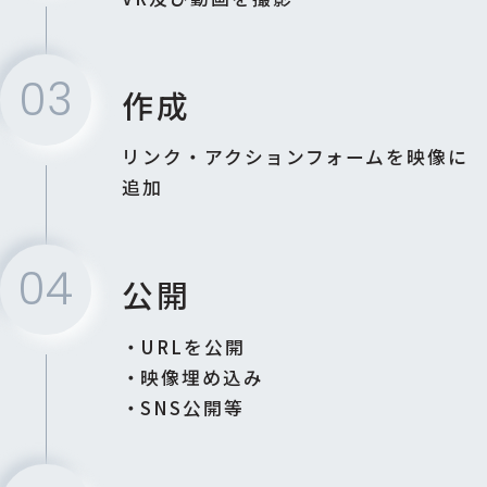
03
作成
リンク・アクションフォームを映像に
追加
04
公開
URLを公開
映像埋め込み
SNS公開等