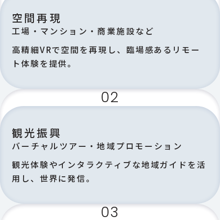
空間再現
工場・マンション・商業施設など
高精細VRで空間を再現し、臨場感あるリモー
ト体験を提供。
02
観光振興
バーチャルツアー・地域プロモーション
観光体験やインタラクティブな地域ガイドを活
用し、世界に発信。
03