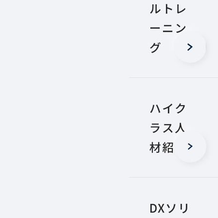
ルトレ
ーニン
グ
ハイク
ラス人
材紹介
DXソリ