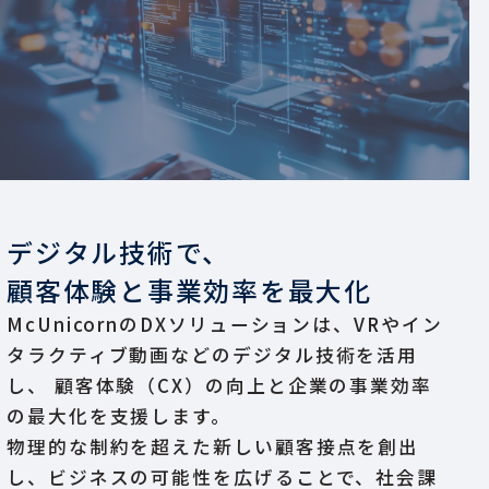
デジタル技術で、
顧客体験と事業効率を最大化
McUnicornのDXソリューションは、VRやイン
タラクティブ動画などのデジタル技術を活用
し、
顧客体験（CX）の向上と企業の事業効率
の最大化を支援します。
物理的な制約を超えた新しい顧客接点を創出
し、ビジネスの可能性を広げることで、社会課