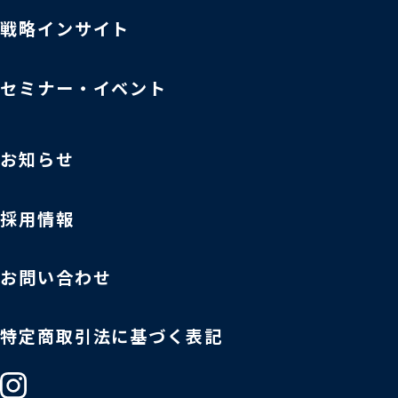
戦略インサイト
セミナー・イベント
お知らせ
採用情報
お問い合わせ
特定商取引法に基づく表記