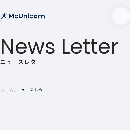
News Letter
ニュースレター
ホーム
ニュースレター