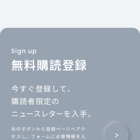
Sign up
無料購読登録
今すぐ登録して、
購読者限定の
ニュースレター
を入手。
右のボタンから登録ページへアク
セスし、フォームに必要情報を入