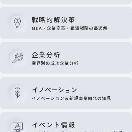
戦略的解決策
M&A・企業変革・組織戦略の最適解
企業分析
業界別の成功企業分析
イノベーション
イノベーション＆新規事業開発の知見
イベント情報