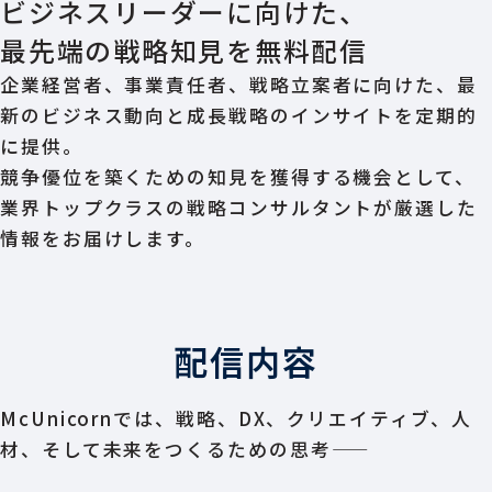
ビジネスリーダーに向けた、
最先端の戦略知見を無料配信
企業経営者、事業責任者、戦略立案者に向けた、最
新のビジネス動向と成長戦略のインサイトを定期的
に提供。
競争優位を築くための知見を獲得する機会として、
業界トップクラスの戦略コンサルタントが厳選した
情報をお届けします。
配信内容
McUnicornでは、戦略、DX、クリエイティブ、人
材、そして未来をつくるための思考――