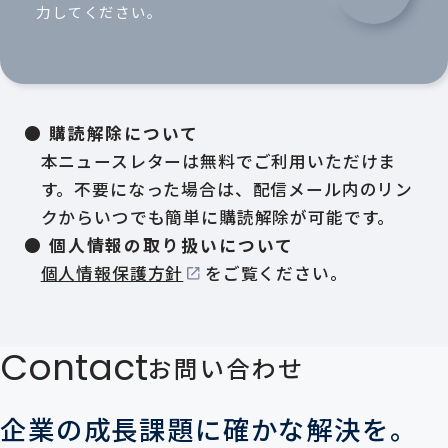
力してください。
● 購読解除について
本ニュースレターは無料でご利用いただけま
す。不要になった場合は、配信メール内のリン
クからいつでも簡単に購読解除が可能です。
● 個人情報の取り扱いについて
個人情報保護方針
をご覧ください。
Contact
お問い合わせ
企業の成長課題に確かな解決を。