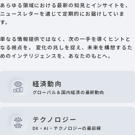
あらゆる領域における最新の知見とインサイトを、
ニュースレターを通じて定期的にお届けしていま
す。
単なる情報提供ではなく、次の一手を導くヒントと
なる視点を。
変化の兆しを捉え、未来を構想するた
めのインテリジェンスを、あなたのもとへ。
経済動向
グローバル＆国内経済の最新動向
テクノロジー
DX・AI・テクノロジーの最前線