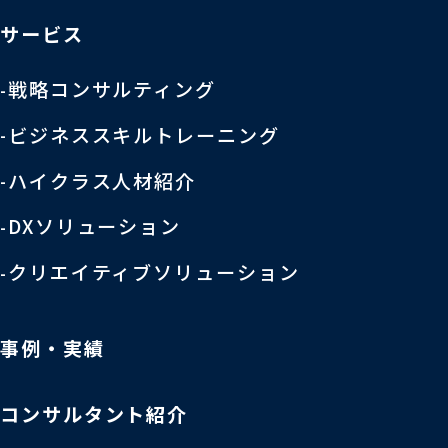
サービス
戦略コンサルティング
ビジネススキルトレーニング
ハイクラス人材紹介
DXソリューション
クリエイティブソリューション
事例・実績
コンサルタント紹介