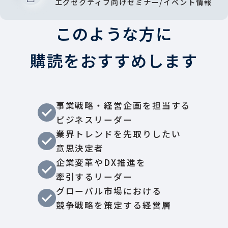
エグゼクティブ向けセミナー/イベント情報
このような方に
購読をおすすめします
事業戦略・経営企画を担当する
ビジネスリーダー
業界トレンドを先取りしたい
意思決定者
企業変革やDX推進を
牽引するリーダー
グローバル市場における
競争戦略を策定する経営層