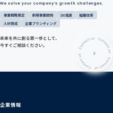
We solve your company’s growth challenges.
事業戦略策定
新規事業開発
DX推進
組織改革
人材育成
企業ブランディング
未来を共に創る第一歩として、
今すぐご相談ください。
企業情報